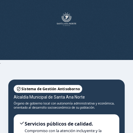
.
Sistema de Gestión Antisoborno
Alcaldía Municipal de Santa Ana Norte
Órgano de gobierno local con autonomía administrativa y económica,
orientado al desarrollo socioeconómico de su población.
Servicios públicos de calidad.
Compromiso con la atención incluyente y la