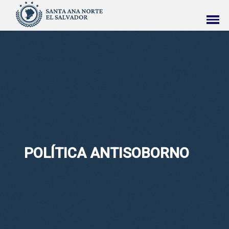
POLÍTICA ANTISOBORNO