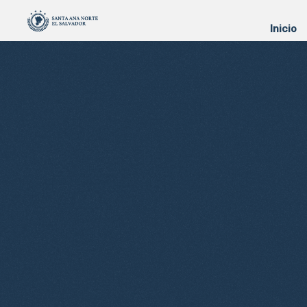
Inicio