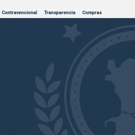
Contravencional
Transparencia
Compras