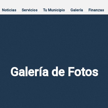
Noticias
Servicios
Tu Municipio
Galería
Finanzas
Galería de Fotos