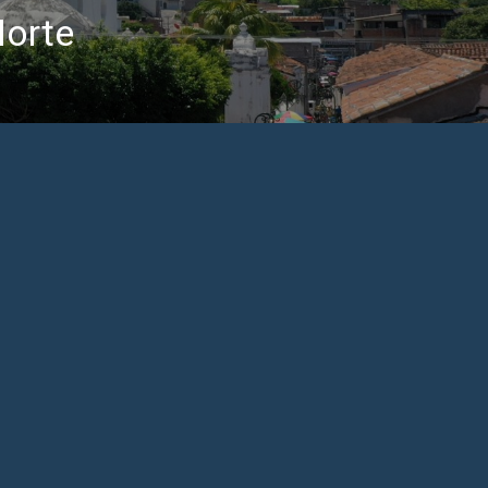
Norte