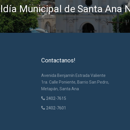
ldía Municipal de Santa Ana 
Contactanos!
Avenida Benjamín Estrada Valiente
1ra. Calle Poniente, Barrio San Pedro,
Metapán, Santa Ana
2402-7615
2402-7601