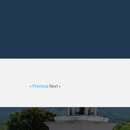
« Previous
Next »