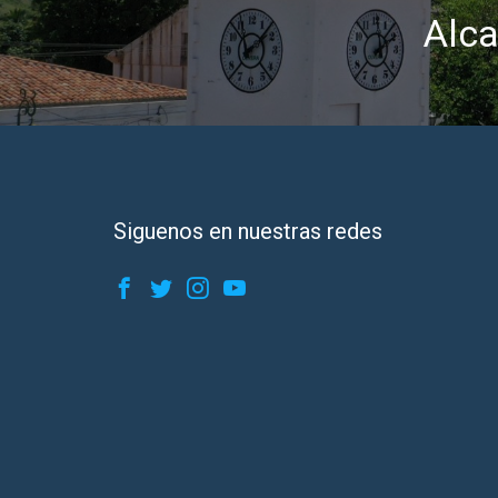
Alca
Siguenos en nuestras redes