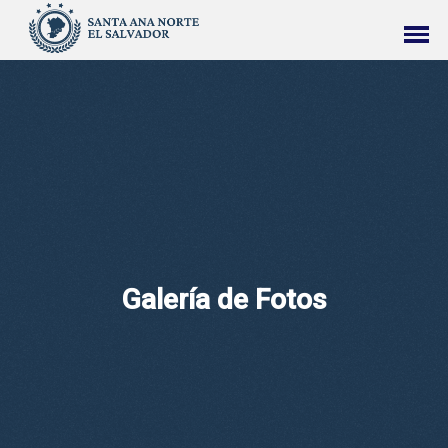
Galería de Fotos